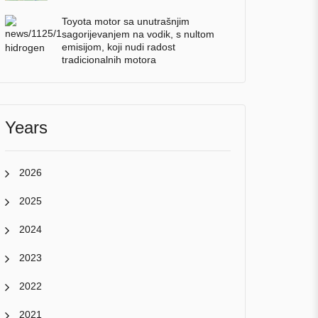
Toyota motor sa unutrašnjim
sagorijevanjem na vodik, s nultom
emisijom, koji nudi radost
tradicionalnih motora
Years
2026
2025
2024
2023
2022
2021