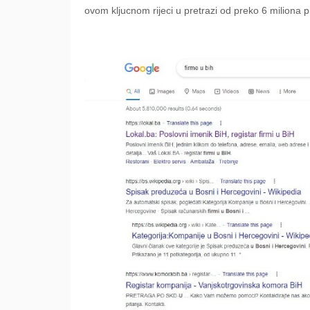
ovom kljucnom rijeci u pretrazi od preko 6 miliona 