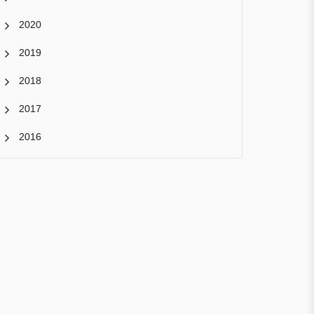
2020
2019
2018
2017
2016