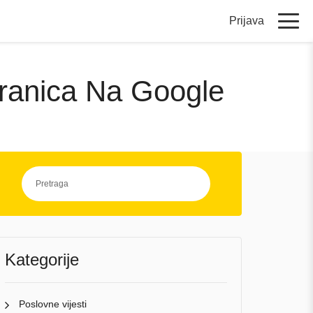
Prijava
tranica Na Google
Kategorije
Poslovne vijesti